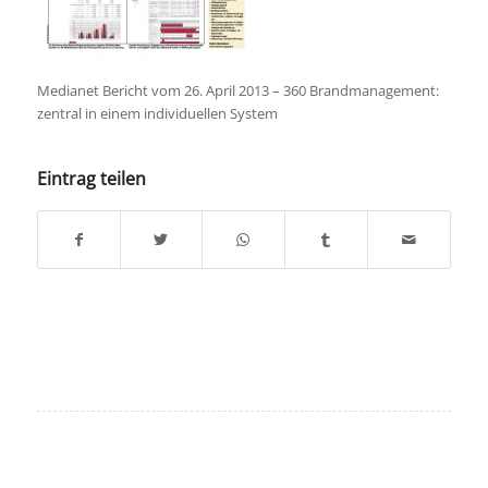
Medianet Bericht vom 26. April 2013 – 360 Brandmanagement:
zentral in einem individuellen System
Eintrag teilen