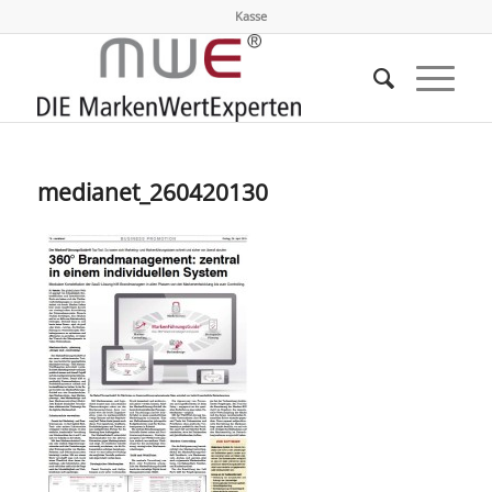
Kasse
medianet_260420130