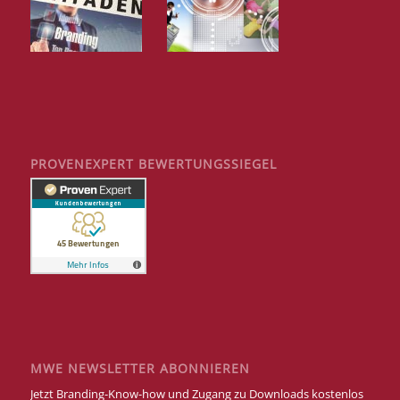
PROVENEXPERT BEWERTUNGSSIEGEL
MWE NEWSLETTER ABONNIEREN
Jetzt Branding-Know-how und Zugang zu Downloads kostenlos