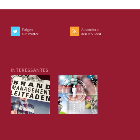
Folgen
Abonniere
auf Twitter
den RSS Feed
INTERESSANTES