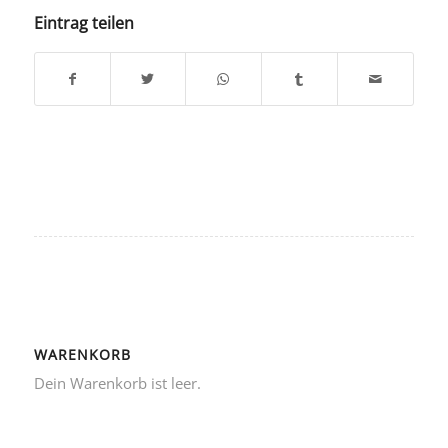
Eintrag teilen
WARENKORB
Dein Warenkorb ist leer.