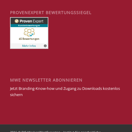
PROVENEXPERT BEWERTUNGSSIEGEL
MWE NEWSLETTER ABONNIEREN
Jetzt Branding-Know-how und Zugang zu Downloads kostenlos
sichern