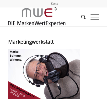
Kasse
Marketingwerkstatt