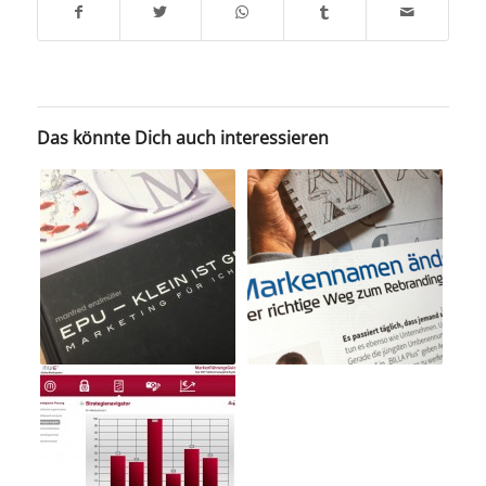
Das könnte Dich auch interessieren