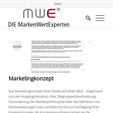
Kasse
Marketingkonzept
Das Marketingkonzept Ihrer Marke auf einen Blick – beginnend
von der Ausgangssituation über Zielgruppenbeschreibung,
Formulierung der Markenphilosophie über die Definition von
Markenleistungen und -vorteilen bis hin zur Festlegung Ihrer
Markenstrategie. Als Konzeptgrundlage können sie die