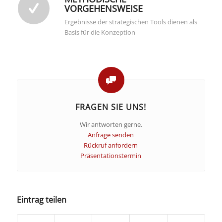
VORGEHENSWEISE
Ergebnisse der strategischen Tools dienen als
Basis für die Konzeption
FRAGEN SIE UNS!
Wir antworten gerne.
Anfrage senden
Rückruf anfordern
Präsentationstermin
Eintrag teilen