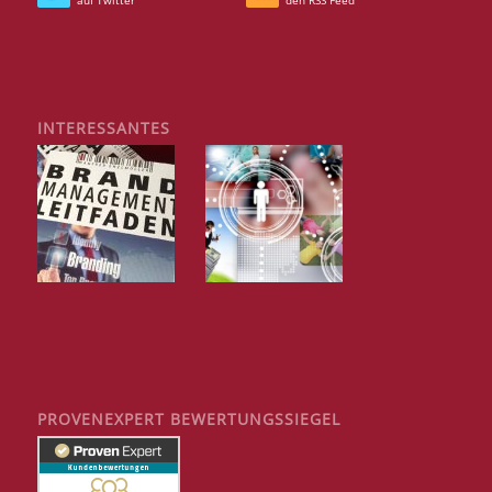
INTERESSANTES
PROVENEXPERT BEWERTUNGSSIEGEL