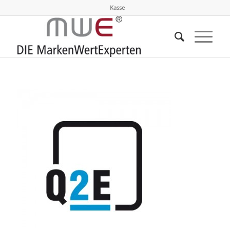
Kasse