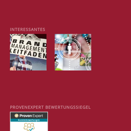
INTERESSANTES
PROVENEXPERT BEWERTUNGSSIEGEL