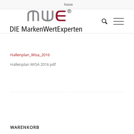
Kasse
Hallenplan_Wisa_2016
Hallenplan WISA 2016 pdf
WARENKORB