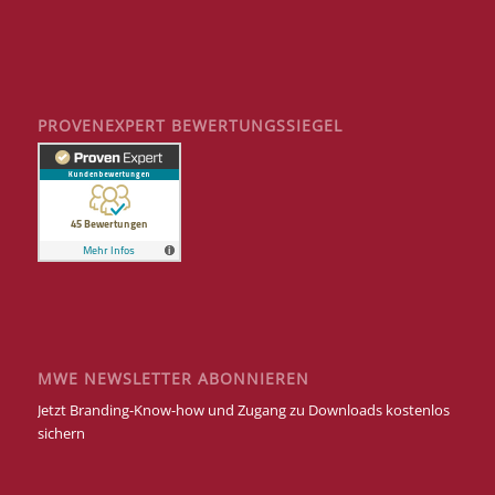
PROVENEXPERT BEWERTUNGSSIEGEL
MWE NEWSLETTER ABONNIEREN
Jetzt Branding-Know-how und Zugang zu Downloads kostenlos
sichern