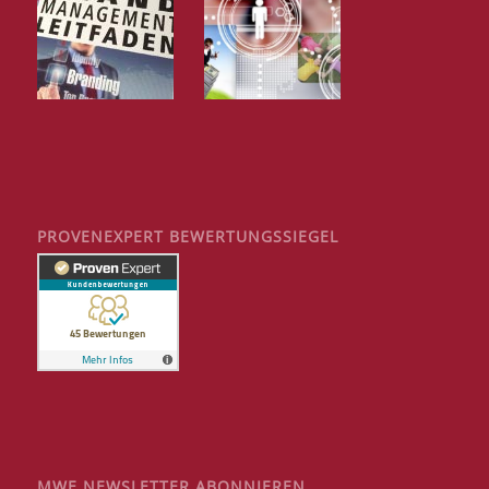
PROVENEXPERT BEWERTUNGSSIEGEL
MWE NEWSLETTER ABONNIEREN