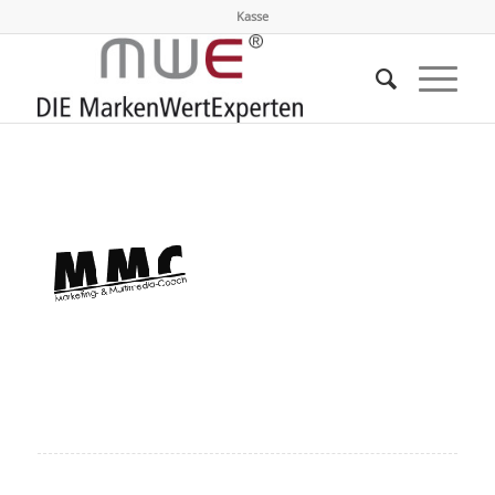
Kasse