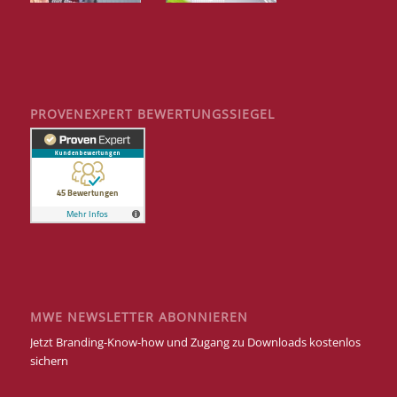
PROVENEXPERT BEWERTUNGSSIEGEL
MWE NEWSLETTER ABONNIEREN
Jetzt Branding-Know-how und Zugang zu Downloads kostenlos
sichern