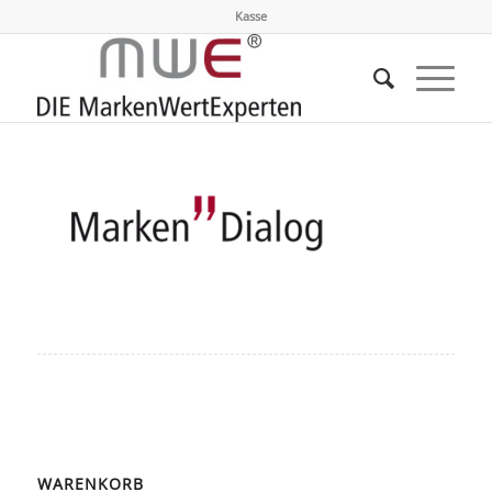
Kasse
WARENKORB