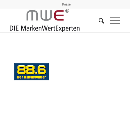
Kasse