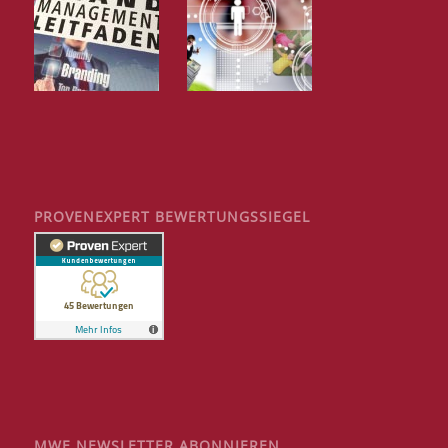
PROVENEXPERT BEWERTUNGSSIEGEL
MWE NEWSLETTER ABONNIEREN