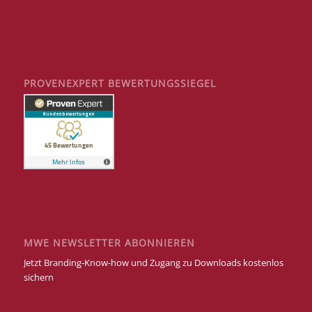
PROVENEXPERT BEWERTUNGSSIEGEL
MWE NEWSLETTER ABONNIEREN
Jetzt Branding-Know-how und Zugang zu Downloads kostenlos
sichern