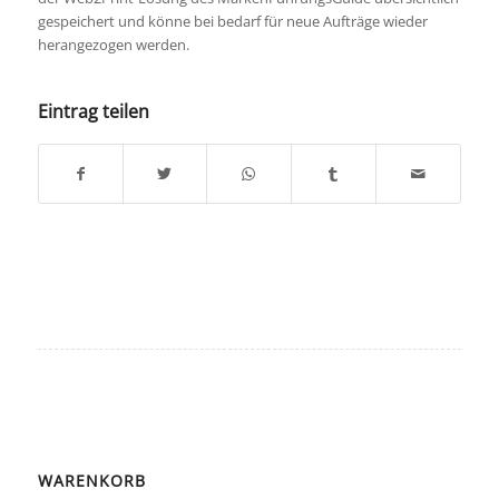
gespeichert und könne bei bedarf für neue Aufträge wieder
herangezogen werden.
Eintrag teilen
WARENKORB