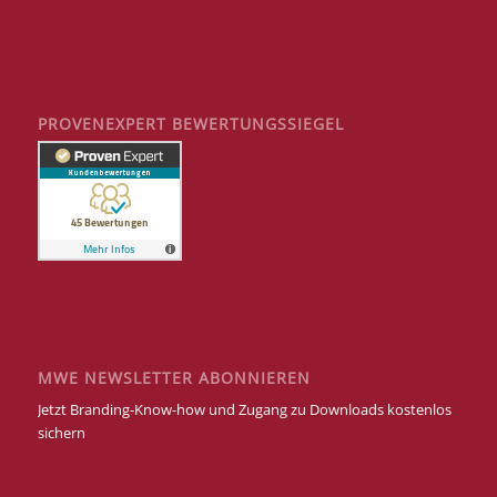
PROVENEXPERT BEWERTUNGSSIEGEL
MWE NEWSLETTER ABONNIEREN
Jetzt Branding-Know-how und Zugang zu Downloads kostenlos
sichern