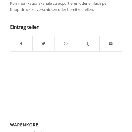
Kommunikationskanäle zu exportieren oder einfach per
Knopfdruck zu verschicken oder bereitzustellen.
Eintrag teilen
WARENKORB