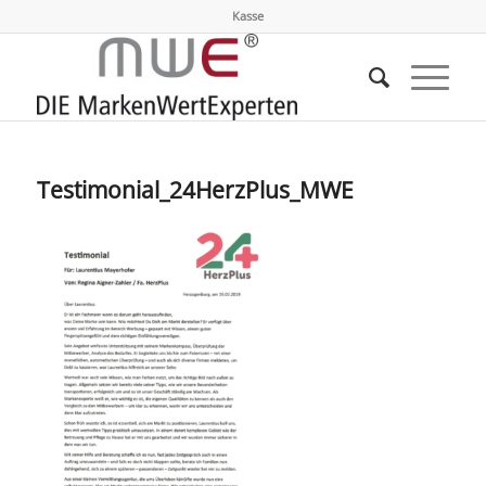
Kasse
Testimonial_24HerzPlus_MWE