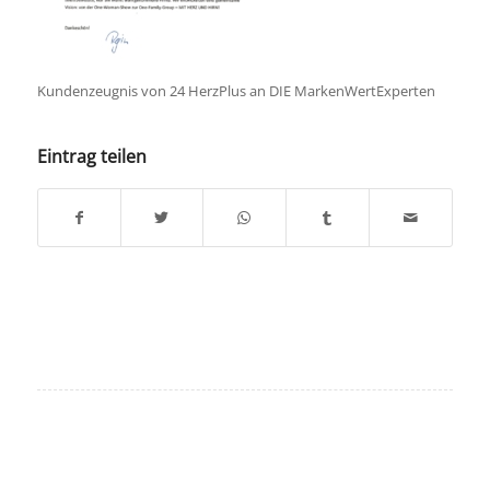
Kundenzeugnis von 24 HerzPlus an DIE MarkenWertExperten
Eintrag teilen