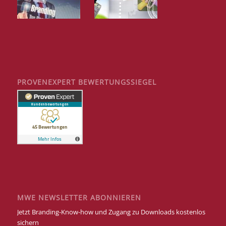
PROVENEXPERT BEWERTUNGSSIEGEL
MWE NEWSLETTER ABONNIEREN
Jetzt Branding-Know-how und Zugang zu Downloads kostenlos
sichern