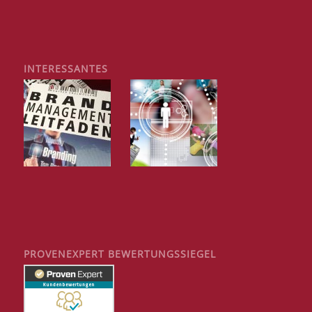
INTERESSANTES
PROVENEXPERT BEWERTUNGSSIEGEL