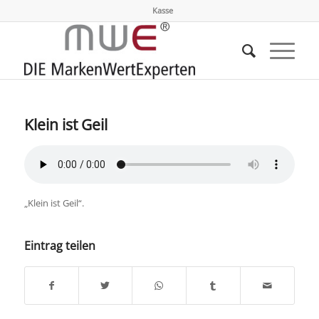
Kasse
Klein ist Geil
„Klein ist Geil“.
Eintrag teilen