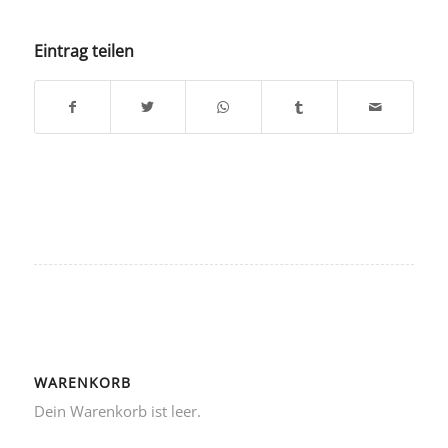
Eintrag teilen
WARENKORB
Dein Warenkorb ist leer.