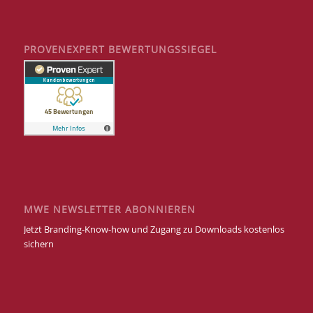
PROVENEXPERT BEWERTUNGSSIEGEL
MWE NEWSLETTER ABONNIEREN
Jetzt Branding-Know-how und Zugang zu Downloads kostenlos
sichern