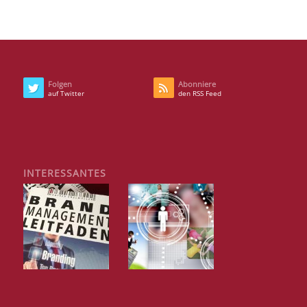
Folgen
Abonniere
auf Twitter
den RSS Feed
INTERESSANTES