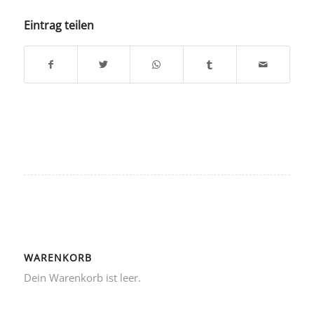
Eintrag teilen
WARENKORB
Dein Warenkorb ist leer.