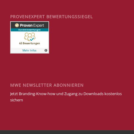
PROVENEXPERT BEWERTUNGSSIEGEL
MWE NEWSLETTER ABONNIEREN
Jetzt Branding-Know-how und Zugang zu Downloads kostenlos
sichern