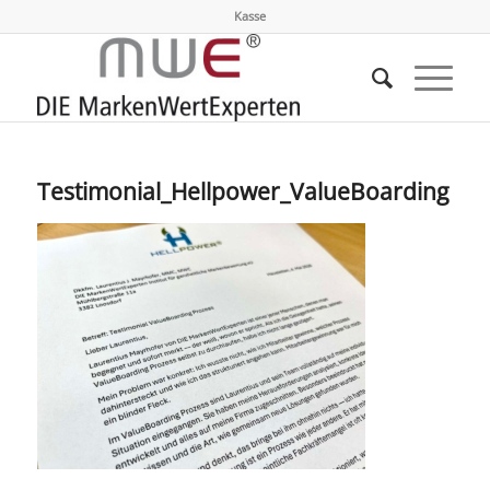
Kasse
Testimonial_Hellpower_ValueBoarding