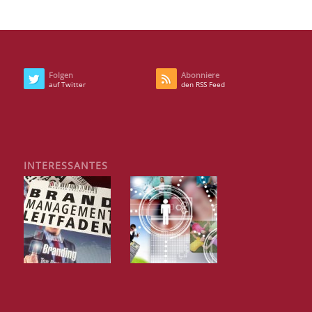
Folgen
Abonniere
auf Twitter
den RSS Feed
INTERESSANTES