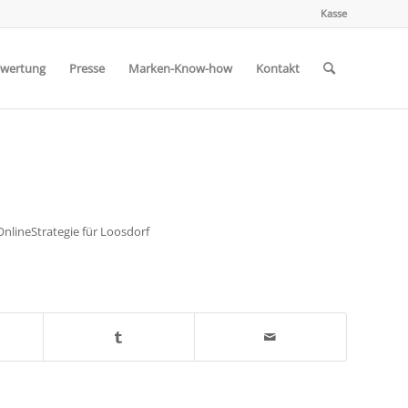
Kasse
wertung
Presse
Marken-Know-how
Kontakt
nlineStrategie für Loosdorf