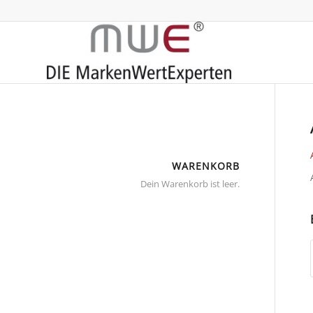
WARENKORB
Dein Warenkorb ist leer.