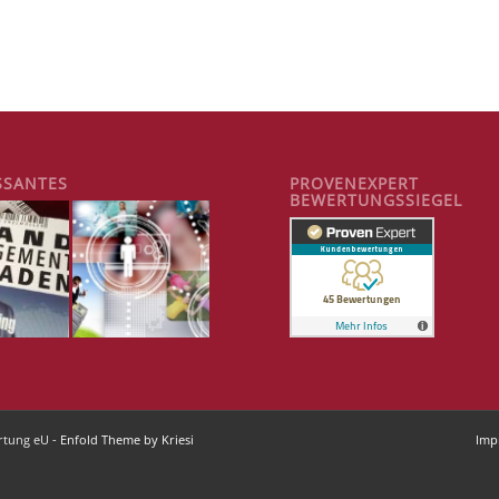
SSANTES
PROVENEXPERT
BEWERTUNGSSIEGEL
rtung eU -
Enfold Theme by Kriesi
Imp