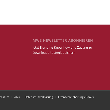
MWE NEWSLETTER ABONNIEREN
Jetzt Branding-Know-how und Zugang zu
Downloads kostenlos sichern
ressum
AGB
Datenschutzerklärung
Lizenzvereinbarung eBooks