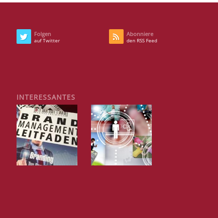
Folgen
Abonniere
auf Twitter
den RSS Feed
INTERESSANTES