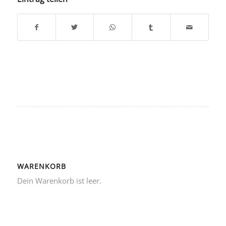
WARENKORB
Dein Warenkorb ist leer.