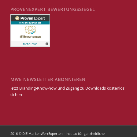
PROVENEXPERT BEWERTUNGSSIEGEL
MWE NEWSLETTER ABONNIEREN
Jetzt Branding-Know-how und Zugang zu Downloads kostenlos
sichern
2016 © DIE MarkenWertExperten - Institut für ganzheitliche