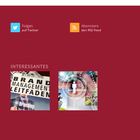
Folgen
Abonniere
auf Twitter
den RSS Feed
INTERESSANTES