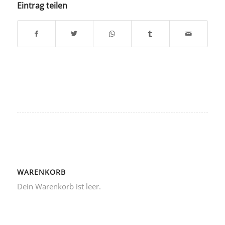
Eintrag teilen
WARENKORB
Dein Warenkorb ist leer.