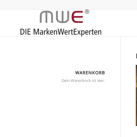
WARENKORB
Dein Warenkorb ist leer.