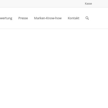
Kasse
wertung
Presse
Marken-Know-how
Kontakt