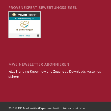
PROVENEXPERT BEWERTUNGSSIEGEL
MWE NEWSLETTER ABONNIEREN
Jetzt Branding-Know-how und Zugang zu Downloads kostenlos
sichern
2016 © DIE MarkenWertExperten - Institut für ganzheitliche