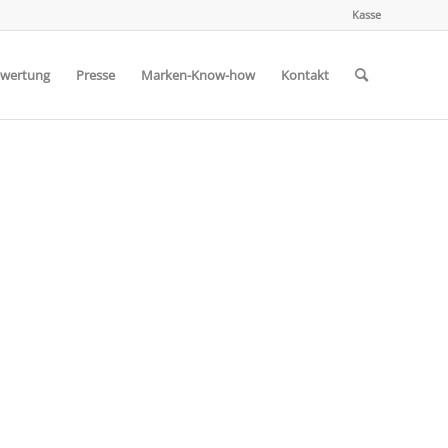
Kasse
wertung
Presse
Marken-Know-how
Kontakt