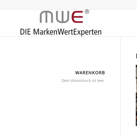
WARENKORB
Dein Warenkorb ist leer.