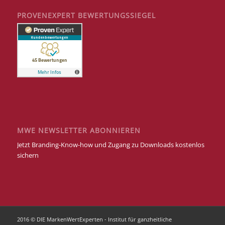
PROVENEXPERT BEWERTUNGSSIEGEL
MWE NEWSLETTER ABONNIEREN
Jetzt Branding-Know-how und Zugang zu Downloads kostenlos
sichern
2016 © DIE MarkenWertExperten - Institut für ganzheitliche