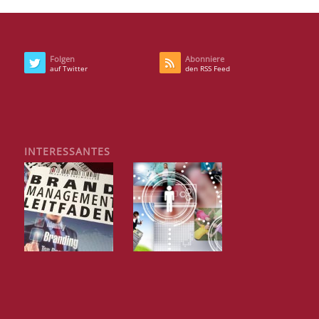
Folgen
Abonniere
auf Twitter
den RSS Feed
INTERESSANTES