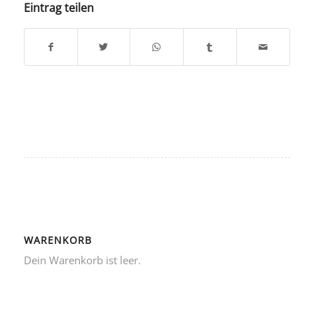
Eintrag teilen
WARENKORB
Dein Warenkorb ist leer.