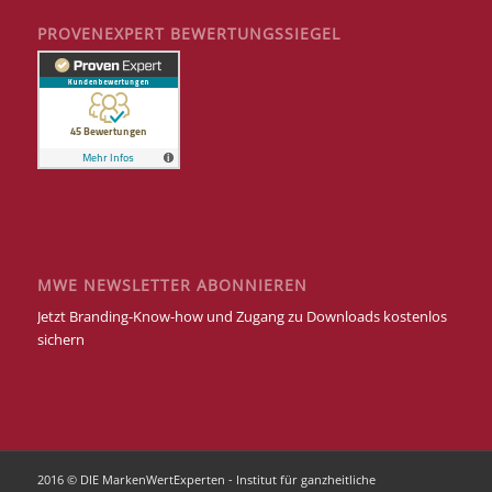
PROVENEXPERT BEWERTUNGSSIEGEL
MWE NEWSLETTER ABONNIEREN
Jetzt Branding-Know-how und Zugang zu Downloads kostenlos
sichern
2016 © DIE MarkenWertExperten - Institut für ganzheitliche