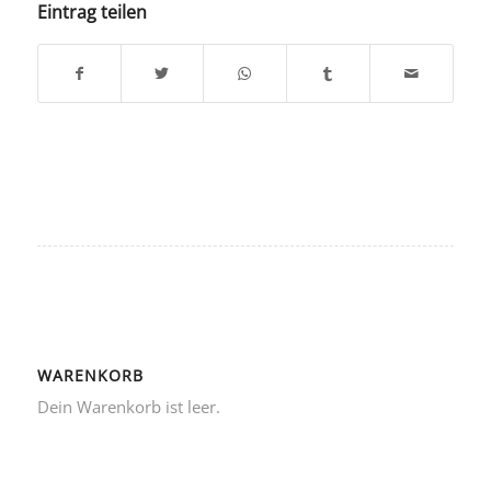
Eintrag teilen
WARENKORB
Dein Warenkorb ist leer.