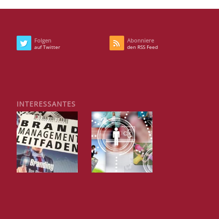
Folgen
Abonniere
auf Twitter
den RSS Feed
INTERESSANTES