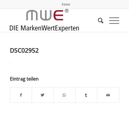
Kasse
DSC02952
Eintrag teilen