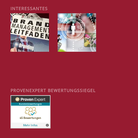
INTERESSANTES
PROVENEXPERT BEWERTUNGSSIEGEL