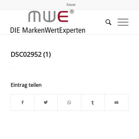
Kasse
DSC02952 (1)
Eintrag teilen