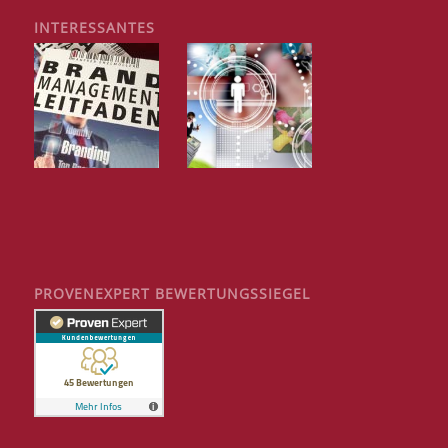
INTERESSANTES
PROVENEXPERT BEWERTUNGSSIEGEL